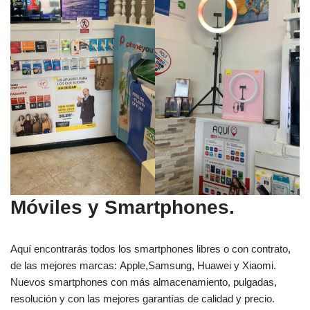
Móviles y Smartphones.
Aquí encontrarás todos los smartphones libres o con contrato,
de las mejores marcas: Apple,Samsung, Huawei y Xiaomi.
Nuevos smartphones con más almacenamiento, pulgadas,
resolución y con las mejores garantías de calidad y precio.