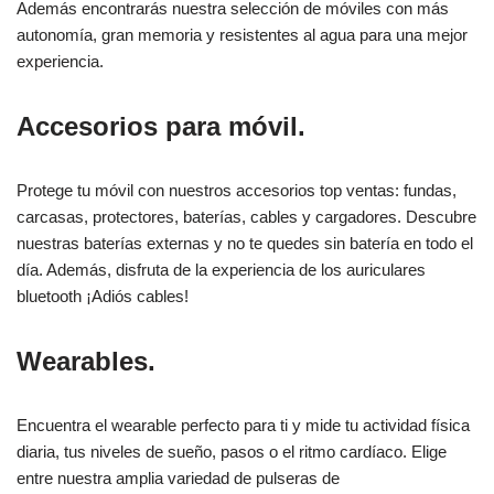
Además encontrarás nuestra selección de móviles con más
autonomía, gran memoria y resistentes al agua para una mejor
experiencia.
Accesorios para móvil.
Protege tu móvil con nuestros accesorios top ventas: fundas,
carcasas, protectores, baterías, cables y cargadores. Descubre
nuestras baterías externas y no te quedes sin batería en todo el
día. Además, disfruta de la experiencia de los auriculares
bluetooth ¡Adiós cables!
Wearables.
Encuentra el wearable perfecto para ti y mide tu actividad física
diaria, tus niveles de sueño, pasos o el ritmo cardíaco. Elige
entre nuestra amplia variedad de pulseras de