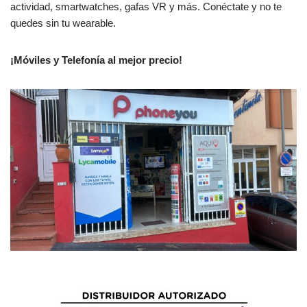
actividad, smartwatches, gafas VR y más. Conéctate y no te
quedes sin tu wearable.
¡Móviles y Telefonía al mejor precio!