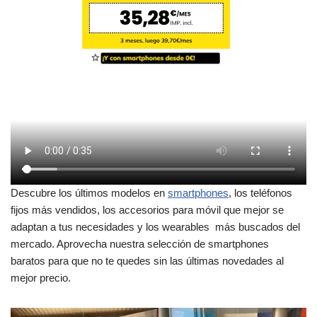
Descubre los últimos modelos en
smartphones
, los teléfonos
fijos más vendidos, los accesorios para móvil que mejor se
adaptan a tus necesidades y los wearables más buscados del
mercado. Aprovecha nuestra selección de smartphones
baratos para que no te quedes sin las últimas novedades al
mejor precio.